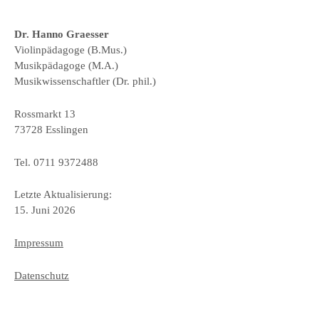
Dr. Hanno Graesser
Violinpädagoge (B.Mus.)
Musikpädagoge (M.A.)
Musikwissenschaftler (Dr. phil.)
Rossmarkt 13
73728 Esslingen
Tel. 0711 9372488
Letzte Aktualisierung:
15. Juni 2026
Impressum
Datenschutz