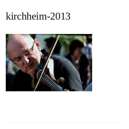
kirchheim-2013