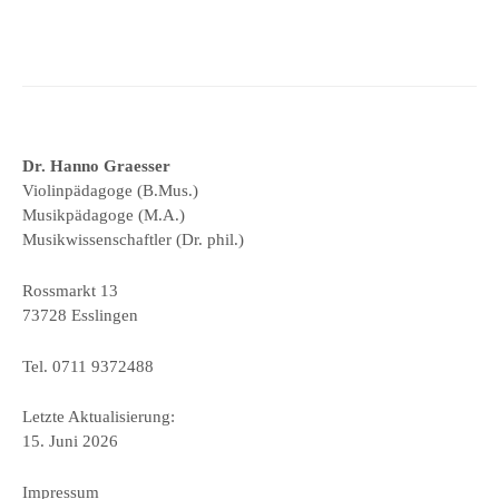
Dr. Hanno Graesser
Violinpädagoge (B.Mus.)
Musikpädagoge (M.A.)
Musikwissenschaftler (Dr. phil.)
Rossmarkt 13
73728 Esslingen
Tel. 0711 9372488
Letzte Aktualisierung:
15. Juni 2026
Impressum