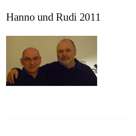
Hanno und Rudi 2011