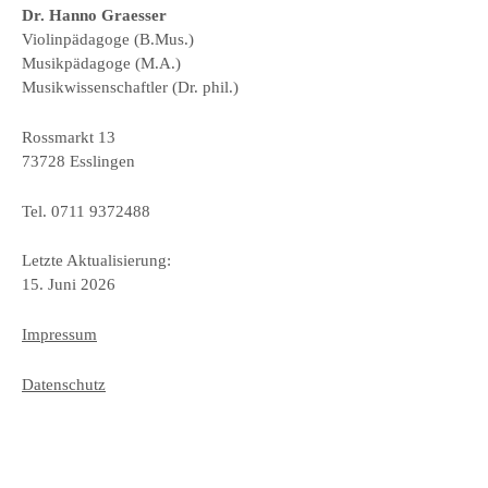
Dr. Hanno Graesser
Violinpädagoge (B.Mus.)
Musikpädagoge (M.A.)
Musikwissenschaftler (Dr. phil.)
Rossmarkt 13
73728 Esslingen
Tel. 0711 9372488
Letzte Aktualisierung:
15. Juni 2026
Impressum
Datenschutz