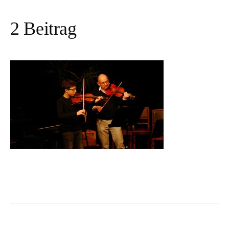
2 Beitrag