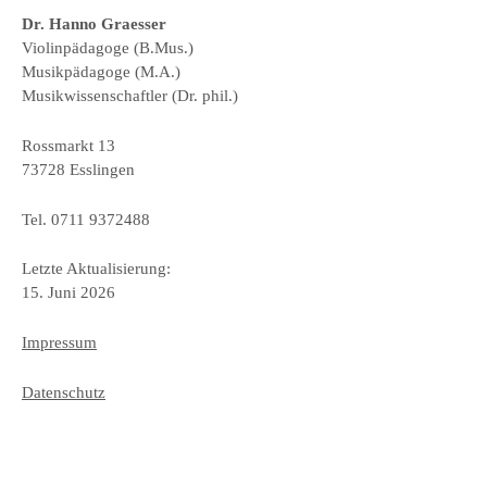
Dr. Hanno Graesser
Violinpädagoge (B.Mus.)
Musikpädagoge (M.A.)
Musikwissenschaftler (Dr. phil.)
Rossmarkt 13
73728 Esslingen
Tel. 0711 9372488
Letzte Aktualisierung:
15. Juni 2026
Impressum
Datenschutz