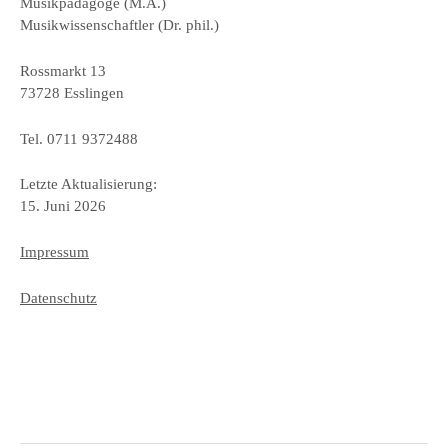
Musikpädagoge (M.A.)
Musikwissenschaftler (Dr. phil.)
Rossmarkt 13
73728 Esslingen
Tel. 0711 9372488
Letzte Aktualisierung:
15. Juni 2026
Impressum
Datenschutz