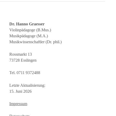
Dr. Hanno Graesser
Violinpädagoge (B.Mus.)
Musikpädagoge (M.A.)
Musikwissenschaftler (Dr. phil.)
Rossmarkt 13
73728 Esslingen
Tel. 0711 9372488
Letzte Aktualisierung:
15. Juni 2026
Impressum