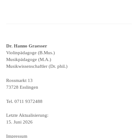
Dr. Hanno Graesser
Violinpädagoge (B.Mus.)
Musikpädagoge (M.A.)
Musikwissenschaftler (Dr. phil.)
Rossmarkt 13
73728 Esslingen
Tel. 0711 9372488
Letzte Aktualisierung:
15. Juni 2026
Impressum