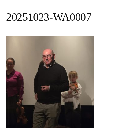
20251023-WA0007