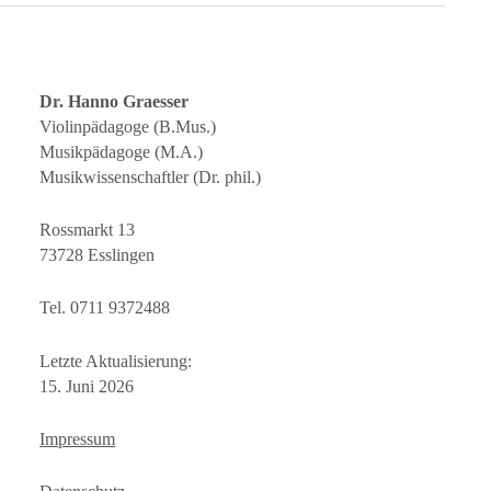
Dr. Hanno Graesser
Violinpädagoge (B.Mus.)
Musikpädagoge (M.A.)
Musikwissenschaftler (Dr. phil.)
Rossmarkt 13
73728 Esslingen
Tel. 0711 9372488
Letzte Aktualisierung:
15. Juni 2026
Impressum