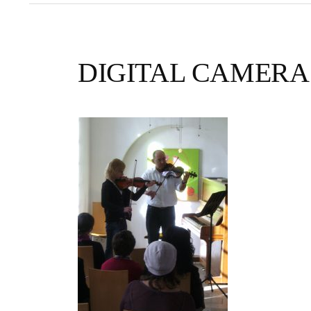
DIGITAL CAMERA