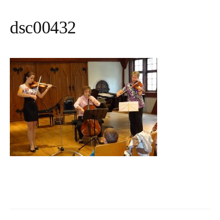
dsc00432