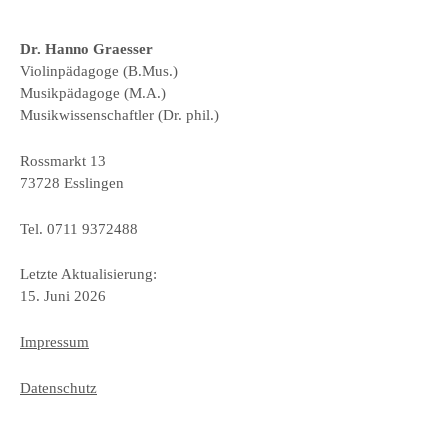
Dr. Hanno Graesser
Violinpädagoge (B.Mus.)
Musikpädagoge (M.A.)
Musikwissenschaftler (Dr. phil.)
Rossmarkt 13
73728 Esslingen
Tel. 0711 9372488
Letzte Aktualisierung:
15. Juni 2026
Impressum
Datenschutz