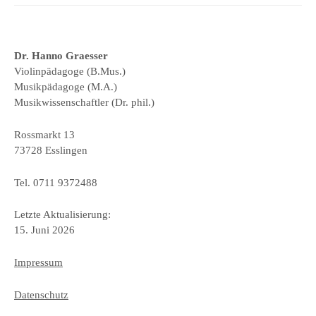
Dr. Hanno Graesser
Violinpädagoge (B.Mus.)
Musikpädagoge (M.A.)
Musikwissenschaftler (Dr. phil.)
Rossmarkt 13
73728 Esslingen
Tel. 0711 9372488
Letzte Aktualisierung:
15. Juni 2026
Impressum
Datenschutz