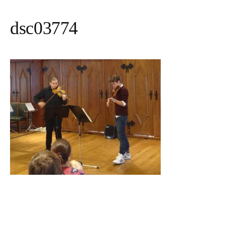
dsc03774