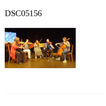
DSC05156