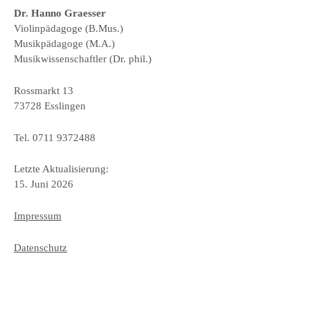
Dr. Hanno Graesser
Violinpädagoge (B.Mus.)
Musikpädagoge (M.A.)
Musikwissenschaftler (Dr. phil.)
Rossmarkt 13
73728 Esslingen
Tel. 0711 9372488
Letzte Aktualisierung:
15. Juni 2026
Impressum
Datenschutz