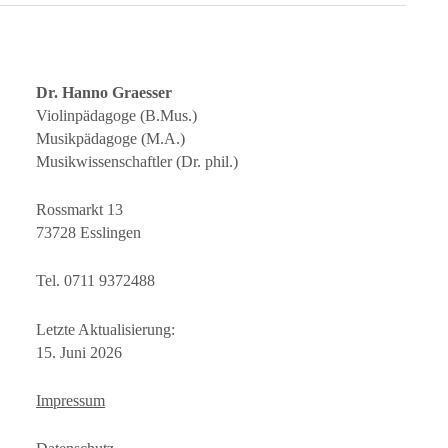
Dr. Hanno Graesser
Violinpädagoge (B.Mus.)
Musikpädagoge (M.A.)
Musikwissenschaftler (Dr. phil.)
Rossmarkt 13
73728 Esslingen
Tel. 0711 9372488
Letzte Aktualisierung:
15. Juni 2026
Impressum