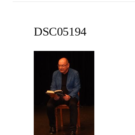
DSC05194