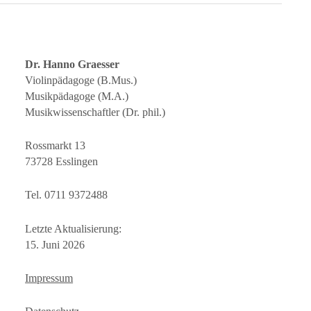
Dr. Hanno Graesser
Violinpädagoge (B.Mus.)
Musikpädagoge (M.A.)
Musikwissenschaftler (Dr. phil.)
Rossmarkt 13
73728 Esslingen
Tel. 0711 9372488
Letzte Aktualisierung:
15. Juni 2026
Impressum