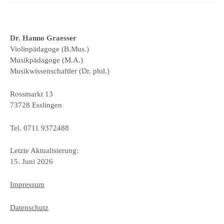
Dr. Hanno Graesser
Violinpädagoge (B.Mus.)
Musikpädagoge (M.A.)
Musikwissenschaftler (Dr. phil.)
Rossmarkt 13
73728 Esslingen
Tel. 0711 9372488
Letzte Aktualisierung:
15. Juni 2026
Impressum
Datenschutz