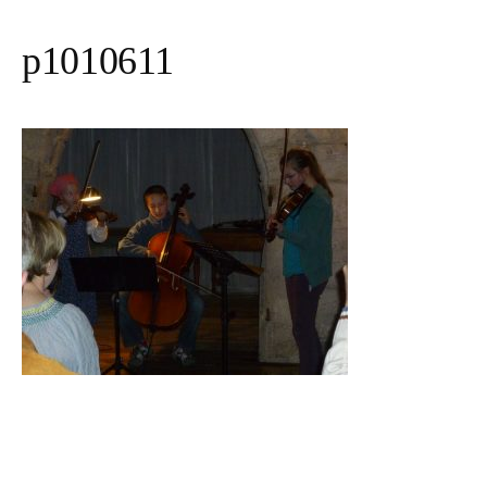
p1010611