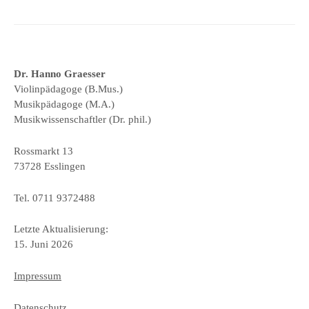
Dr. Hanno Graesser
Violinpädagoge (B.Mus.)
Musikpädagoge (M.A.)
Musikwissenschaftler (Dr. phil.)
Rossmarkt 13
73728 Esslingen
Tel. 0711 9372488
Letzte Aktualisierung:
15. Juni 2026
Impressum
Datenschutz