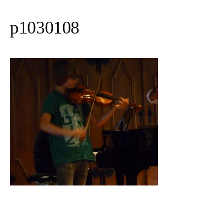
p1030108