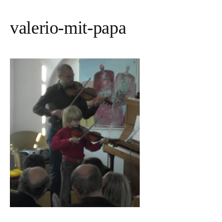
valerio-mit-papa