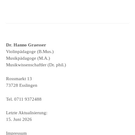
Dr. Hanno Graesser
Violinpädagoge (B.Mus.)
Musikpädagoge (M.A.)
Musikwissenschaftler (Dr. phil.)
Rossmarkt 13
73728 Esslingen
Tel. 0711 9372488
Letzte Aktualisierung:
15. Juni 2026
Impressum